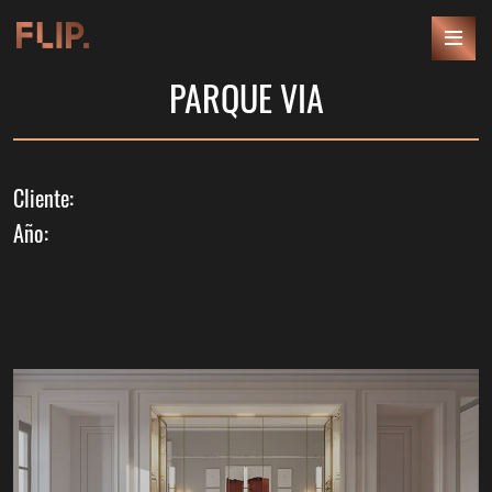
PARQUE VIA
Cliente:
Año: